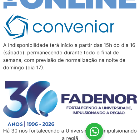
A indisponibilidade terá início a partir das 15h do dia 16
(sábado), permanecendo durante todo o final de
semana, com previsão de normalização na noite de
domingo (dia 17).
Há 30 nos fortalecendo a Universidade e impulsionando
a regiã