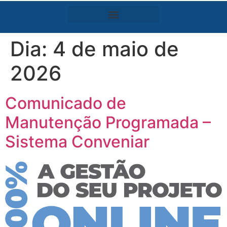
Dia:
4 de maio de
2026
Comunicado de
Manutenção Programada –
Sistema Conveniar