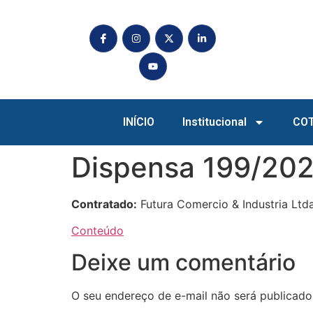
INÍCIO
Institucional
CO
Dispensa 199/202
Contratado:
Futura Comercio & Industria Ltda
Conteúdo
Deixe um comentário
O seu endereço de e-mail não será publicado