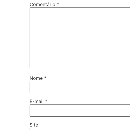
Comentário
*
Nome
*
E-mail
*
Site