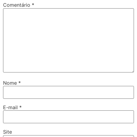
Comentário
*
Nome
*
E-mail
*
Site