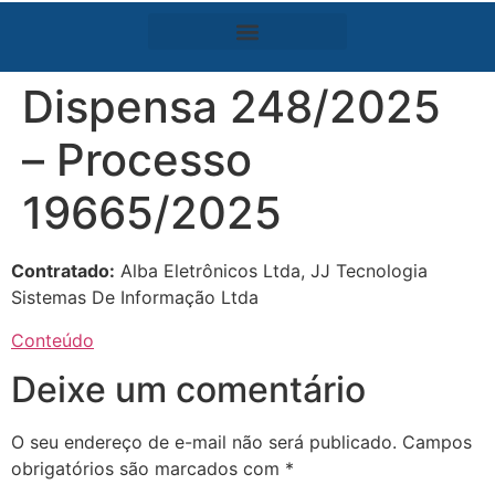
Dispensa 248/2025
– Processo
19665/2025
Contratado:
Alba Eletrônicos Ltda, JJ Tecnologia
Sistemas De Informação Ltda
Conteúdo
Deixe um comentário
O seu endereço de e-mail não será publicado.
Campos
obrigatórios são marcados com
*