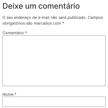
Deixe um comentário
O seu endereço de e-mail não será publicado.
Campos
obrigatórios são marcados com
*
Comentário
*
Nome
*