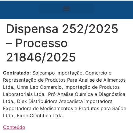
Dispensa 252/2025
– Processo
21846/2025
Contratado:
Solcampo Importação, Comercio e
Representação de Produtos Para Analise de Alimentos
Ltda., Unna Lab Comercio, Importação de Produtos
Laboratoriais Ltda., Pró Analise Química e Diagnóstica
Ltda., Diex Distribuidora Atacadista Importadora
Exportadora de Medicamentos e Produtos para Saúde
Ltda., Exon Cientifica Ltda.
Conteúdo