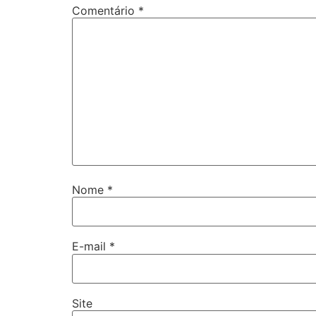
Comentário
*
Nome
*
E-mail
*
Site