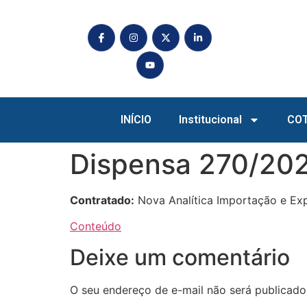
INÍCIO
Institucional
CO
Dispensa 270/202
Contratado:
Nova Analítica Importação e Exp
Conteúdo
Deixe um comentário
O seu endereço de e-mail não será publicado