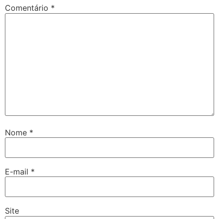
Comentário
*
Nome
*
E-mail
*
Site