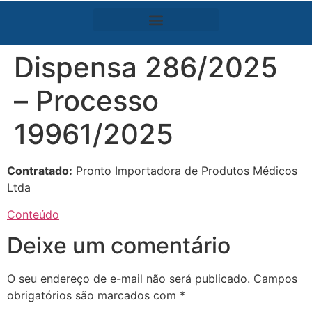
Dispensa 286/2025
– Processo
19961/2025
Contratado:
Pronto Importadora de Produtos Médicos
Ltda
Conteúdo
Deixe um comentário
O seu endereço de e-mail não será publicado.
Campos
obrigatórios são marcados com
*