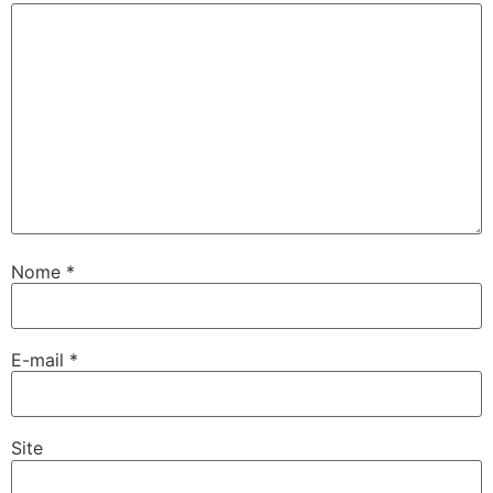
Nome
*
E-mail
*
Site