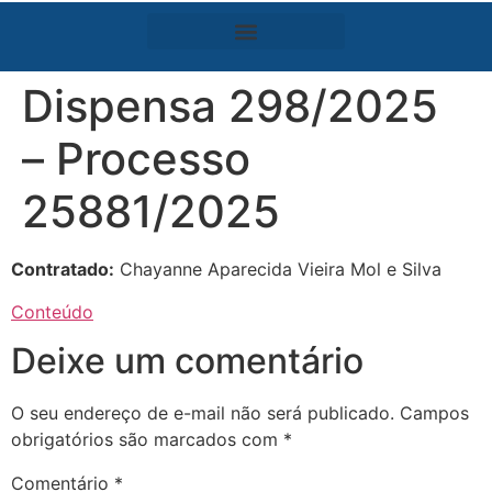
Dispensa 298/2025
– Processo
25881/2025
Contratado:
Chayanne Aparecida Vieira Mol e Silva
Conteúdo
Deixe um comentário
O seu endereço de e-mail não será publicado.
Campos
obrigatórios são marcados com
*
Comentário
*