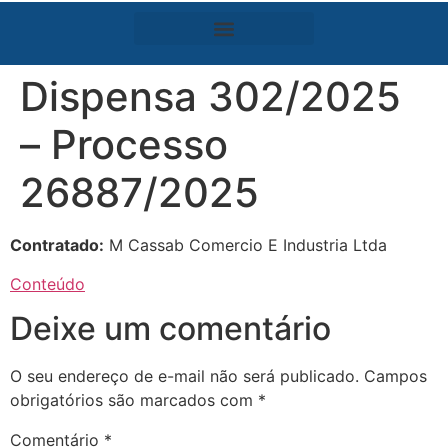
Dispensa 302/2025
– Processo
26887/2025
Contratado:
M Cassab Comercio E Industria Ltda
Conteúdo
Deixe um comentário
O seu endereço de e-mail não será publicado.
Campos
obrigatórios são marcados com
*
Comentário
*