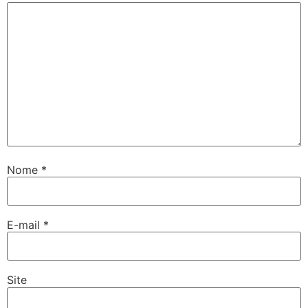
Nome
*
E-mail
*
Site