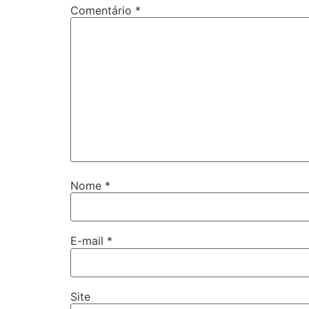
Comentário
*
Nome
*
E-mail
*
Site