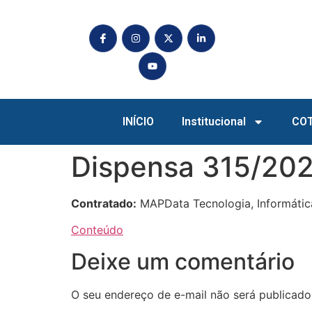
INÍCIO
Institucional
CO
Dispensa 315/20
Contratado:
MAPData Tecnologia, Informática
Conteúdo
Deixe um comentário
O seu endereço de e-mail não será publicado