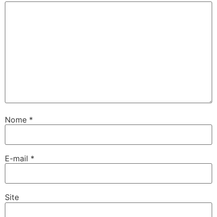
Nome
*
E-mail
*
Site