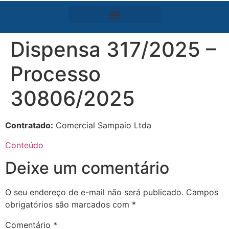
Dispensa 317/2025 –
Processo
30806/2025
Contratado:
Comercial Sampaio Ltda
Conteúdo
Deixe um comentário
O seu endereço de e-mail não será publicado.
Campos
obrigatórios são marcados com
*
Comentário
*