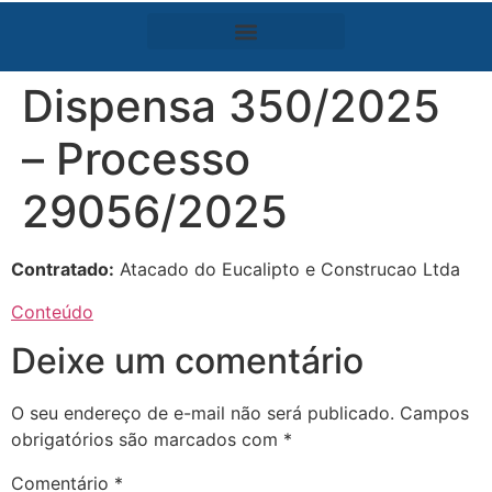
Dispensa 350/2025
– Processo
29056/2025
Contratado:
Atacado do Eucalipto e Construcao Ltda
Conteúdo
Deixe um comentário
O seu endereço de e-mail não será publicado.
Campos
obrigatórios são marcados com
*
Comentário
*