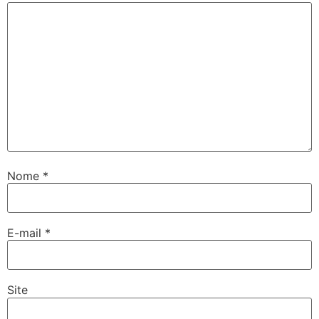
Nome
*
E-mail
*
Site