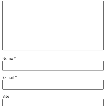
Nome
*
E-mail
*
Site