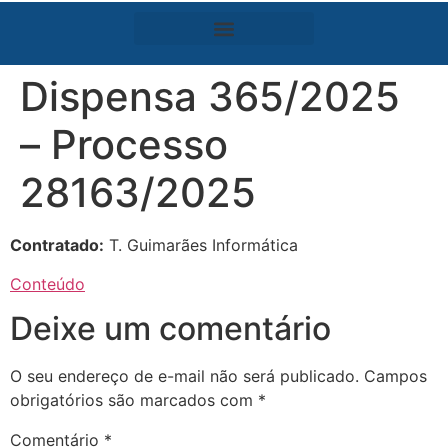
Dispensa 365/2025
– Processo
28163/2025
Contratado:
T. Guimarães Informática
Conteúdo
Deixe um comentário
O seu endereço de e-mail não será publicado.
Campos
obrigatórios são marcados com
*
Comentário
*