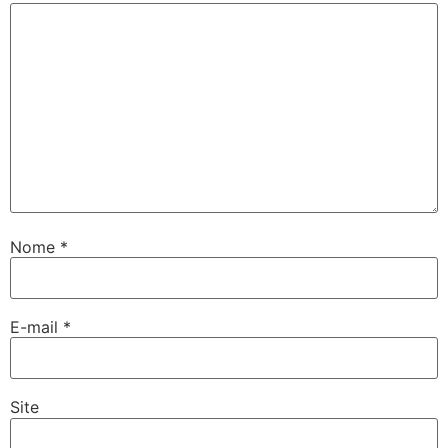
Nome
*
E-mail
*
Site