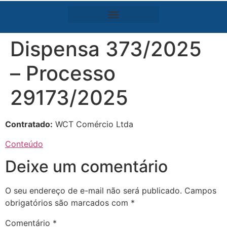
Dispensa 373/2025
– Processo
29173/2025
Contratado:
WCT Comércio Ltda
Conteúdo
Deixe um comentário
O seu endereço de e-mail não será publicado.
Campos
obrigatórios são marcados com
*
Comentário
*