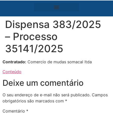
Dispensa 383/2025
– Processo
35141/2025
Contratado:
Comercio de mudas somacal ltda
Conteúdo
Deixe um comentário
O seu endereço de e-mail não será publicado.
Campos
obrigatórios são marcados com
*
Comentário
*