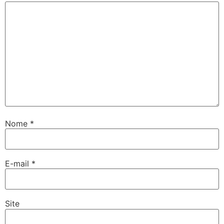
Nome
*
E-mail
*
Site