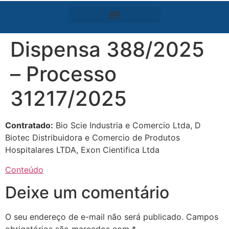
Dispensa 388/2025
– Processo
31217/2025
Contratado:
Bio Scie Industria e Comercio Ltda, D
Biotec Distribuidora e Comercio de Produtos
Hospitalares LTDA, Exon Cientifica Ltda
Conteúdo
Deixe um comentário
O seu endereço de e-mail não será publicado.
Campos