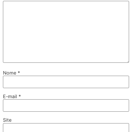
Nome
*
E-mail
*
Site