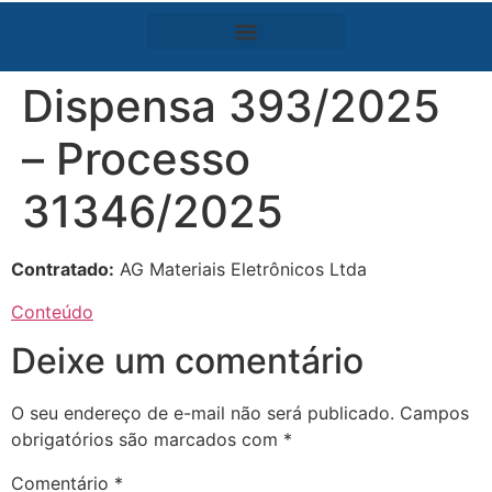
Dispensa 393/2025
– Processo
31346/2025
Contratado:
AG Materiais Eletrônicos Ltda
Conteúdo
Deixe um comentário
O seu endereço de e-mail não será publicado.
Campos
obrigatórios são marcados com
*
Comentário
*