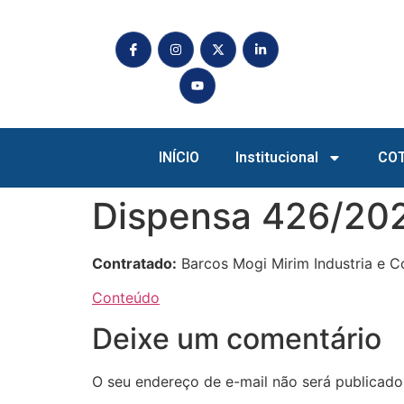
INÍCIO
Institucional
CO
Dispensa 426/20
Contratado:
Barcos Mogi Mirim Industria e C
Conteúdo
Deixe um comentário
O seu endereço de e-mail não será publicado