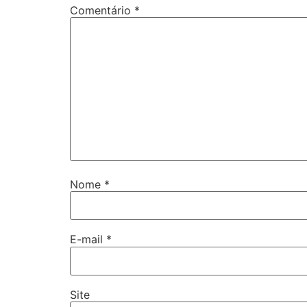
Comentário
*
Nome
*
E-mail
*
Site