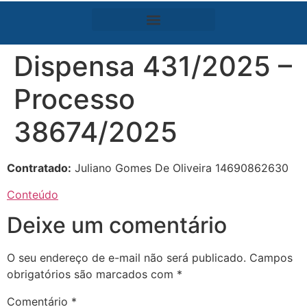
Dispensa 431/2025 –
Processo
38674/2025
Contratado:
Juliano Gomes De Oliveira 14690862630
Conteúdo
Deixe um comentário
O seu endereço de e-mail não será publicado.
Campos
obrigatórios são marcados com
*
Comentário
*