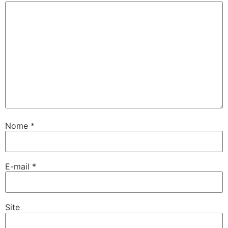
Nome
*
E-mail
*
Site