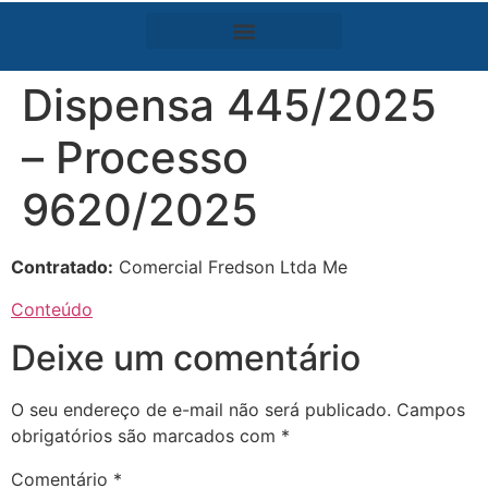
Dispensa 445/2025
– Processo
9620/2025
Contratado:
Comercial Fredson Ltda Me
Conteúdo
Deixe um comentário
O seu endereço de e-mail não será publicado.
Campos
obrigatórios são marcados com
*
Comentário
*