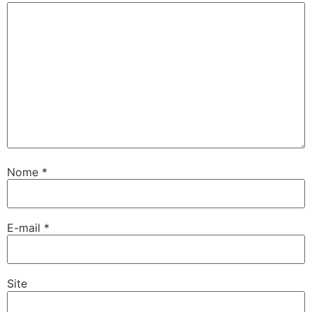
Nome
*
E-mail
*
Site