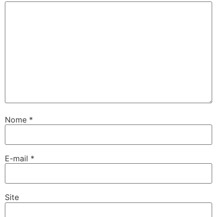
Nome
*
E-mail
*
Site