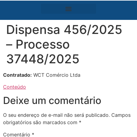
Dispensa 456/2025
– Processo
37448/2025
Contratado:
WCT Comércio Ltda
Conteúdo
Deixe um comentário
O seu endereço de e-mail não será publicado.
Campos
obrigatórios são marcados com
*
Comentário
*