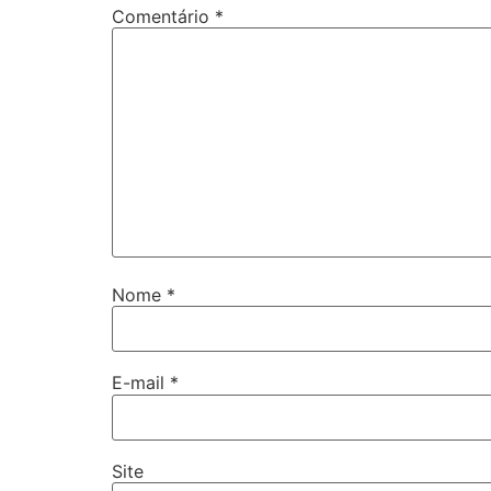
Comentário
*
Nome
*
E-mail
*
Site