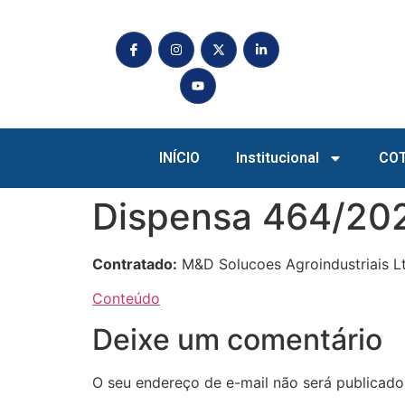
INÍCIO
Institucional
CO
Dispensa 464/20
Contratado:
M&D Solucoes Agroindustriais Lt
Conteúdo
Deixe um comentário
O seu endereço de e-mail não será publicado