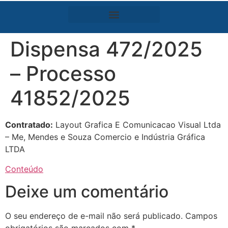
Dispensa 472/2025
– Processo
41852/2025
Contratado:
Layout Grafica E Comunicacao Visual Ltda
– Me, Mendes e Souza Comercio e Indústria Gráfica
LTDA
Conteúdo
Deixe um comentário
O seu endereço de e-mail não será publicado.
Campos