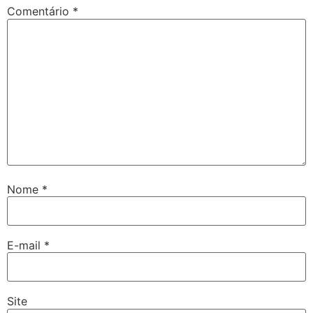
Comentário
*
Nome
*
E-mail
*
Site