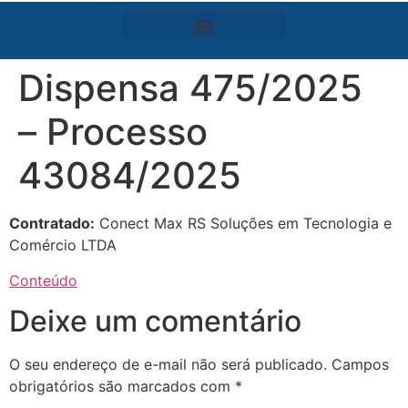
Dispensa 475/2025
– Processo
43084/2025
Contratado:
Conect Max RS Soluções em Tecnologia e
Comércio LTDA
Conteúdo
Deixe um comentário
O seu endereço de e-mail não será publicado.
Campos
obrigatórios são marcados com
*