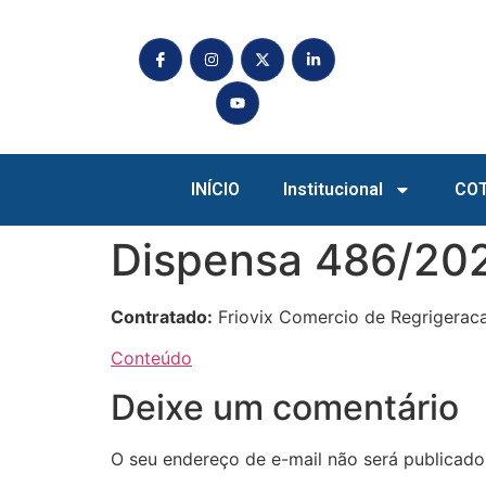
INÍCIO
Institucional
CO
Dispensa 486/20
Contratado:
Friovix Comercio de Regrigerac
Conteúdo
Deixe um comentário
O seu endereço de e-mail não será publicado