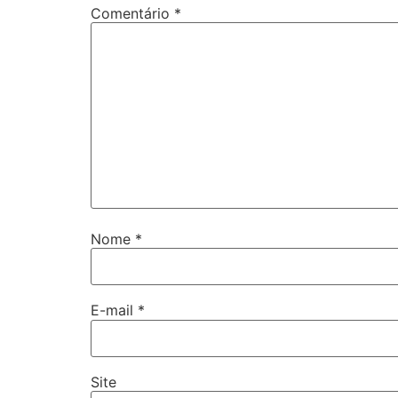
Comentário
*
Nome
*
E-mail
*
Site