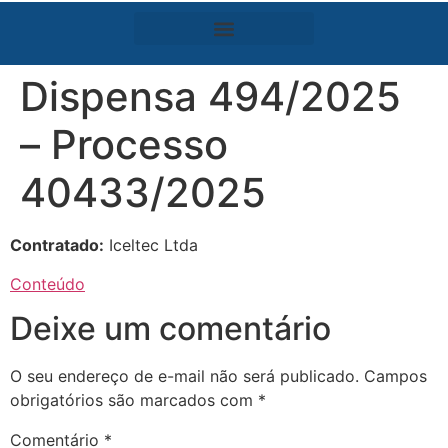
Dispensa 494/2025
– Processo
40433/2025
Contratado:
Iceltec Ltda
Conteúdo
Deixe um comentário
O seu endereço de e-mail não será publicado.
Campos
obrigatórios são marcados com
*
Comentário
*