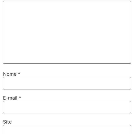
Nome
*
E-mail
*
Site