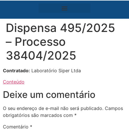
Dispensa 495/2025
– Processo
38404/2025
Contratado:
Laboratório Siper Ltda
Conteúdo
Deixe um comentário
O seu endereço de e-mail não será publicado.
Campos
obrigatórios são marcados com
*
Comentário
*