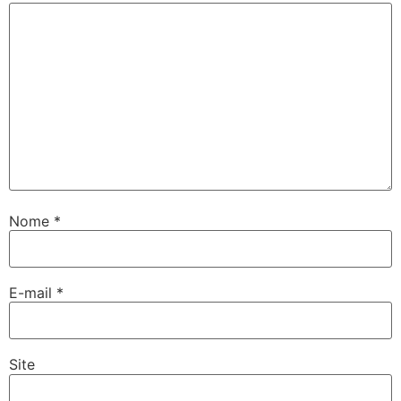
Nome
*
E-mail
*
Site