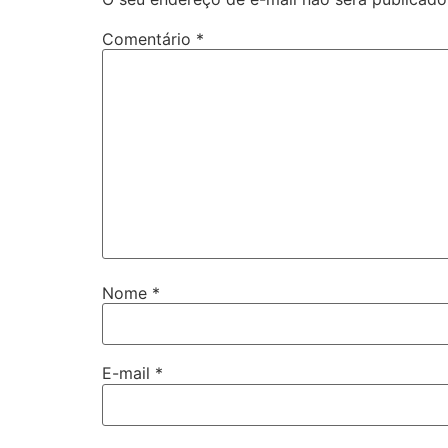
Comentário
*
Nome
*
E-mail
*