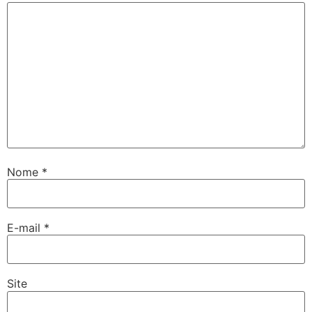
Nome
*
E-mail
*
Site