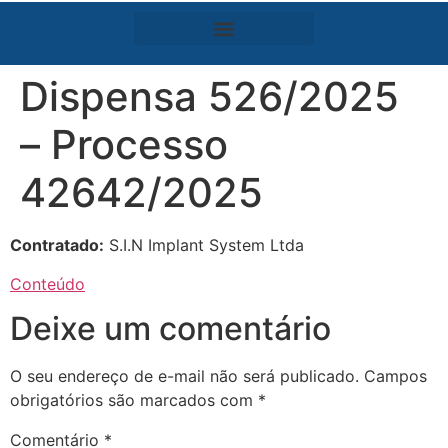
Dispensa 526/2025
– Processo
42642/2025
Contratado:
S.I.N Implant System Ltda
Conteúdo
Deixe um comentário
O seu endereço de e-mail não será publicado.
Campos
obrigatórios são marcados com
*
Comentário
*