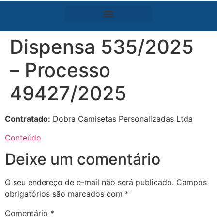
Dispensa 535/2025
– Processo
49427/2025
Contratado:
Dobra Camisetas Personalizadas Ltda
Conteúdo
Deixe um comentário
O seu endereço de e-mail não será publicado.
Campos
obrigatórios são marcados com
*
Comentário
*