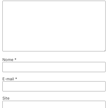
Nome
*
E-mail
*
Site