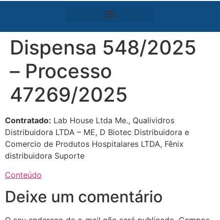
Dispensa 548/2025
– Processo
47269/2025
Contratado:
Lab House Ltda Me., Qualividros
Distribuidora LTDA – ME, D Biotec Distribuidora e
Comercio de Produtos Hospitalares LTDA, Fênix
distribuidora Suporte
Conteúdo
Deixe um comentário