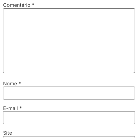
Comentário
*
Nome
*
E-mail
*
Site