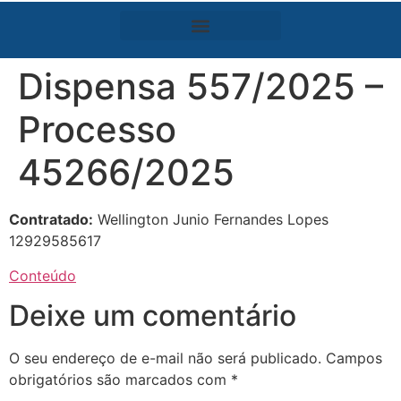
Dispensa 557/2025 –
Processo
45266/2025
Contratado:
Wellington Junio Fernandes Lopes
12929585617
Conteúdo
Deixe um comentário
O seu endereço de e-mail não será publicado.
Campos
obrigatórios são marcados com
*