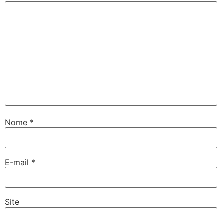
Nome
*
E-mail
*
Site