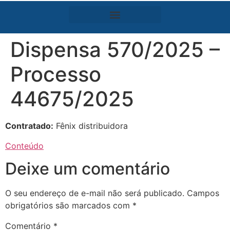
Dispensa 570/2025 –
Processo
44675/2025
Contratado:
Fênix distribuidora
Conteúdo
Deixe um comentário
O seu endereço de e-mail não será publicado.
Campos
obrigatórios são marcados com
*
Comentário
*