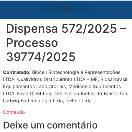
Dispensa 572/2025 –
Processo
39774/2025
Contratado:
Biocell Biotecnologia e Representações
LTDA, Qualividros Distribuidora LTDA – ME, Biosanbrasil
Equipamentos Laboratoriais, Médicos e Suprimentos
LTDA, Exon Cientifica Ltda, Cellco Biotec do Brasil Ltda,
Ludwig Biotecnologia Ltda, Iceltec Ltda
Conteúdo
Deixe um comentário