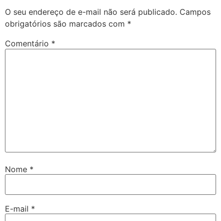
O seu endereço de e-mail não será publicado.
Campos
obrigatórios são marcados com
*
Comentário
*
Nome
*
E-mail
*