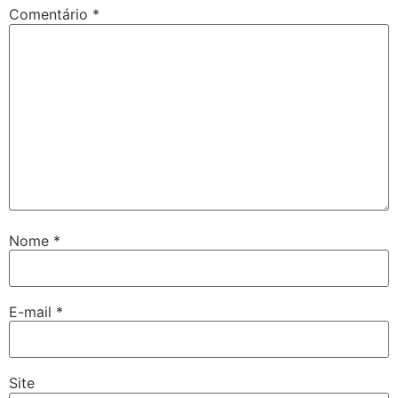
Comentário
*
Nome
*
E-mail
*
Site