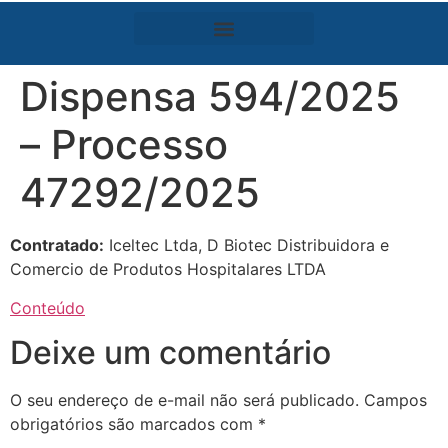
Dispensa 594/2025
– Processo
47292/2025
Contratado:
Iceltec Ltda, D Biotec Distribuidora e
Comercio de Produtos Hospitalares LTDA
Conteúdo
Deixe um comentário
O seu endereço de e-mail não será publicado.
Campos
obrigatórios são marcados com
*