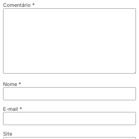
Comentário
*
Nome
*
E-mail
*
Site