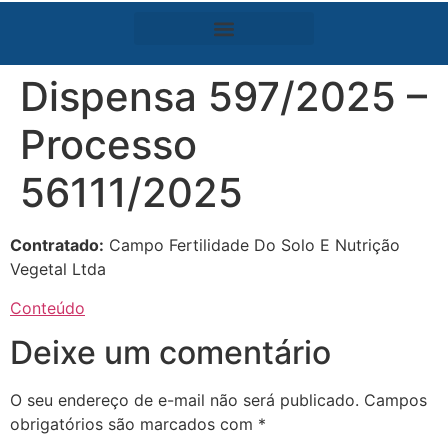
Dispensa 597/2025 –
Processo
56111/2025
Contratado:
Campo Fertilidade Do Solo E Nutrição
Vegetal Ltda
Conteúdo
Deixe um comentário
O seu endereço de e-mail não será publicado.
Campos
obrigatórios são marcados com
*