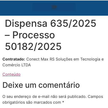
Dispensa 635/2025
– Processo
50182/2025
Contratado:
Conect Max RS Soluções em Tecnologia e
Comércio LTDA
Conteúdo
Deixe um comentário
O seu endereço de e-mail não será publicado.
Campos
obrigatórios são marcados com
*