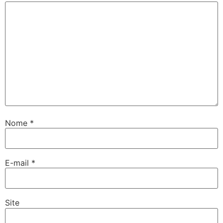
Nome
*
E-mail
*
Site