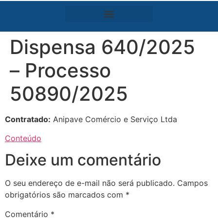
Dispensa 640/2025
– Processo
50890/2025
Contratado:
Anipave Comércio e Serviço Ltda
Conteúdo
Deixe um comentário
O seu endereço de e-mail não será publicado.
Campos
obrigatórios são marcados com
*
Comentário
*