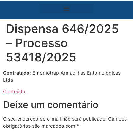
Dispensa 646/2025
– Processo
53418/2025
Contratado:
Entomotrap Armadilhas Entomológicas
Ltda
Conteúdo
Deixe um comentário
O seu endereço de e-mail não será publicado.
Campos
obrigatórios são marcados com
*