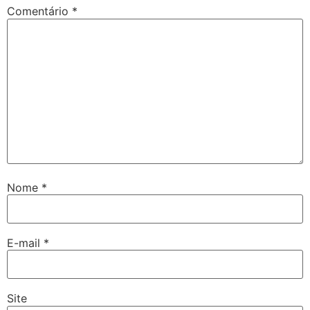
Comentário
*
Nome
*
E-mail
*
Site