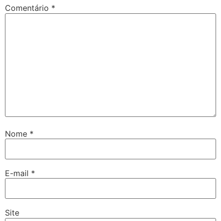
Comentário
*
Nome
*
E-mail
*
Site