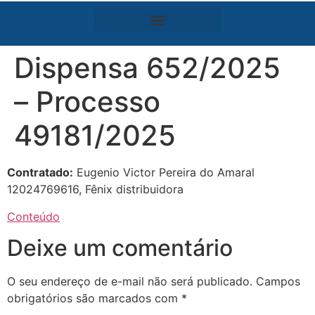
Dispensa 652/2025
– Processo
49181/2025
Contratado:
Eugenio Victor Pereira do Amaral
12024769616, Fênix distribuidora
Conteúdo
Deixe um comentário
O seu endereço de e-mail não será publicado.
Campos
obrigatórios são marcados com
*