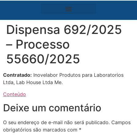
Dispensa 692/2025
– Processo
55660/2025
Contratado:
Inovelabor Produtos para Laboratorios
Ltda, Lab House Ltda Me.
Conteúdo
Deixe um comentário
O seu endereço de e-mail não será publicado.
Campos
obrigatórios são marcados com
*