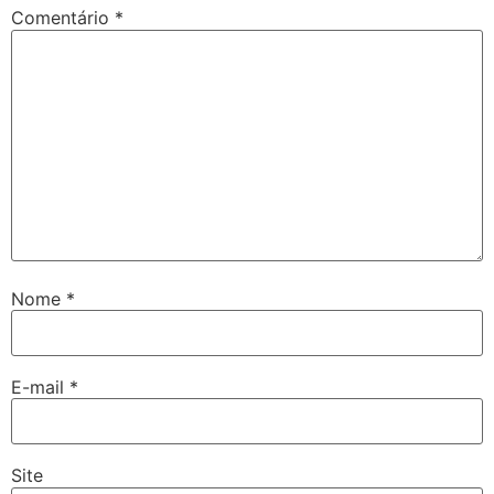
Comentário
*
Nome
*
E-mail
*
Site