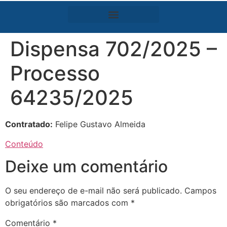
Dispensa 702/2025 –
Processo
64235/2025
Contratado:
Felipe Gustavo Almeida
Conteúdo
Deixe um comentário
O seu endereço de e-mail não será publicado.
Campos
obrigatórios são marcados com
*
Comentário
*