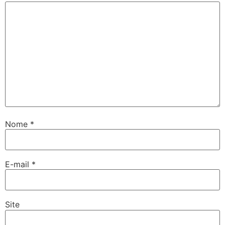
Nome
*
E-mail
*
Site