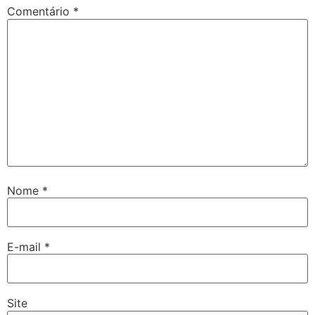
Comentário
*
Nome
*
E-mail
*
Site