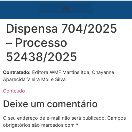
Dispensa 704/2025
– Processo
52438/2025
Contratado:
Editora WMF Martins ltda, Chayanne
Aparecida Vieira Mol e Silva
Conteúdo
Deixe um comentário
O seu endereço de e-mail não será publicado.
Campos
obrigatórios são marcados com
*