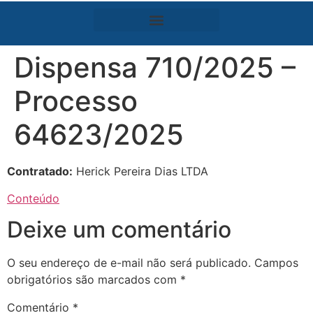
Dispensa 710/2025 –
Processo
64623/2025
Contratado:
Herick Pereira Dias LTDA
Conteúdo
Deixe um comentário
O seu endereço de e-mail não será publicado.
Campos
obrigatórios são marcados com
*
Comentário
*