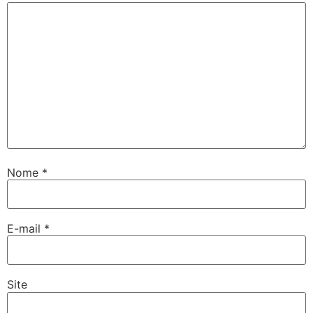
Nome
*
E-mail
*
Site