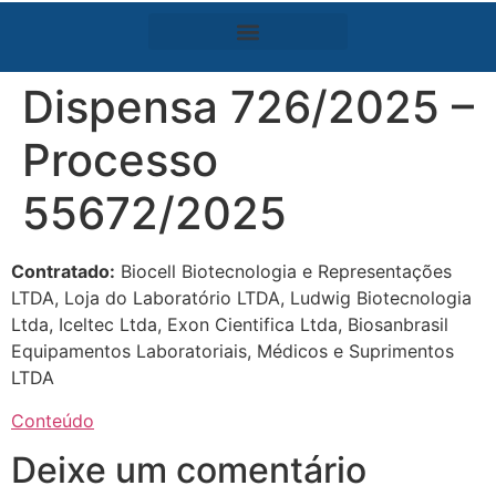
Dispensa 726/2025 –
Processo
55672/2025
Contratado:
Biocell Biotecnologia e Representações
LTDA, Loja do Laboratório LTDA, Ludwig Biotecnologia
Ltda, Iceltec Ltda, Exon Cientifica Ltda, Biosanbrasil
Equipamentos Laboratoriais, Médicos e Suprimentos
LTDA
Conteúdo
Deixe um comentário