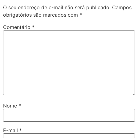
O seu endereço de e-mail não será publicado.
Campos
obrigatórios são marcados com
*
Comentário
*
Nome
*
E-mail
*