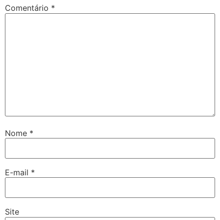
Comentário
*
Nome
*
E-mail
*
Site