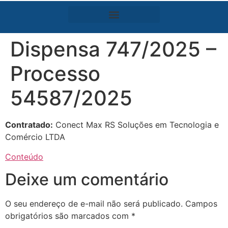
Dispensa 747/2025 –
Processo
54587/2025
Contratado:
Conect Max RS Soluções em Tecnologia e
Comércio LTDA
Conteúdo
Deixe um comentário
O seu endereço de e-mail não será publicado.
Campos
obrigatórios são marcados com
*