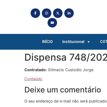
INÍCIO
Institucional
CO
Dispensa 748/202
Contratado:
Gilmacio Custodio Jorge
Conteúdo
Deixe um comentário
O seu endereço de e-mail não será publicado