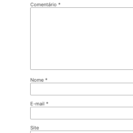
Comentário
*
Nome
*
E-mail
*
Site